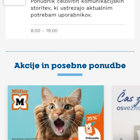
Ponudnik celovitih komunikacijskih
storitev, ki ustrezajo aktualnim
potrebam uporabnikov.
8:00 - 19:00
Akcije in posebne ponudbe