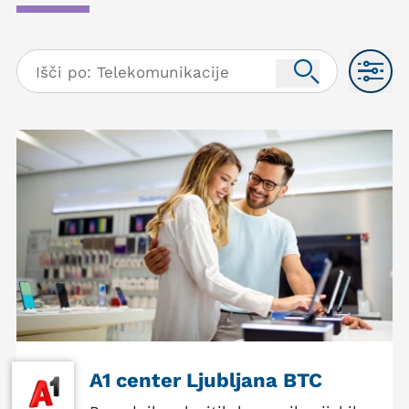
A1 center Ljubljana BTC