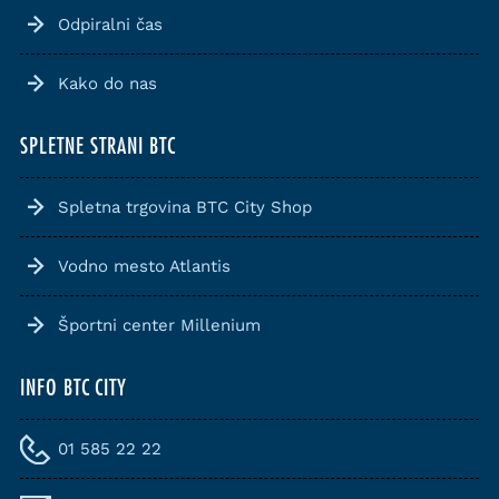
Odpiralni čas
Kako do nas
SPLETNE STRANI BTC
Spletna trgovina BTC City Shop
Vodno mesto Atlantis
Športni center Millenium
INFO BTC CITY
01 585 22 22